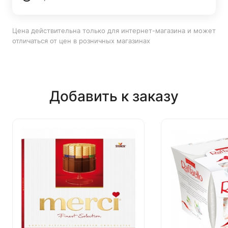
Цена действительна только для интернет-магазина и может
отличаться от цен в розничных магазинах
Добавить к заказу