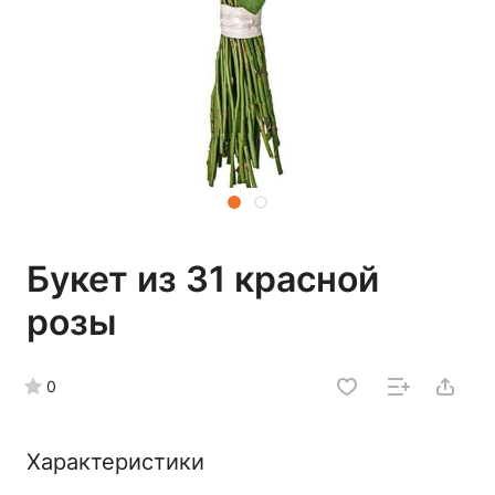
Букет из 31 красной
розы
0
Характеристики