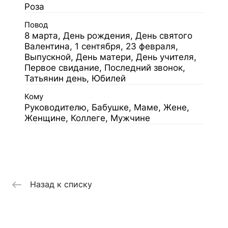
Роза
Повод
8 марта, День рождения, День святого
Валентина, 1 сентября, 23 февраля,
Выпускной, День матери, День учителя,
Первое свидание, Последний звонок,
Татьянин день, Юбилей
Кому
Руководителю, Бабушке, Маме, Жене,
Женщине, Коллеге, Мужчине
Назад к списку