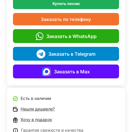
Купить песню
Заказать по телефону
Заказать в WhatsApp
Заказать в Telegram
Заказать в Max
Есть в наличии
Нашли дешевле?
Хочу в подарок
Гарантия свежести и качества