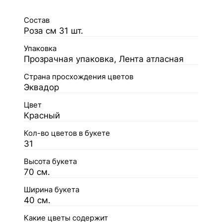
Состав
Роза см 31 шт.
Упаковка
Прозрачная упаковка, Лента атласная
Страна просхождения цветов
Эквадор
Цвет
Красный
Кол-во цветов в букете
31
Высота букета
70 см.
Ширина букета
40 см.
Какие цветы содержит