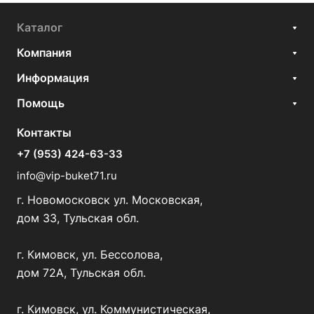
Каталог
Компания
Информация
Помощь
Контакты
+7 (953) 424-63-33
info@vip-buket71.ru
г. Новомосковск ул. Московская,
дом 33, Тульская обл.
г. Кимовск, ул. Бессолова,
дом 72А, Тульская обл.
г. Кимовск, ул. Коммунистическая,