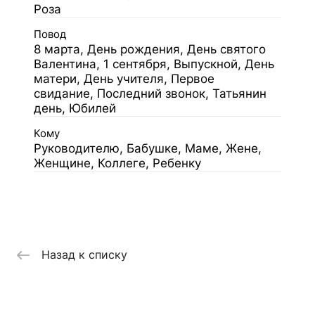
Роза
Повод
8 марта, День рождения, День святого
Валентина, 1 сентября, Выпускной, День
матери, День учителя, Первое
свидание, Последний звонок, Татьянин
день, Юбилей
Кому
Руководителю, Бабушке, Маме, Жене,
Женщине, Коллеге, Ребенку
Назад к списку