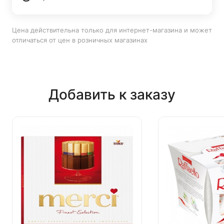
Цена действительна только для интернет-магазина и может
отличаться от цен в розничных магазинах
Добавить к заказу