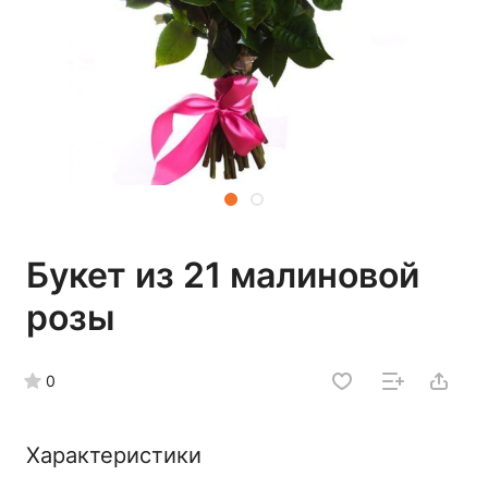
Букет из 21 малиновой
розы
0
Характеристики