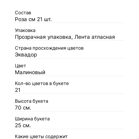
Состав
Роза см 21 шт.
Упаковка
Прозрачная упаковка, Лента атласная
Страна просхождения цветов
Эквадор
Цвет
Малиновый
Кол-во цветов в букете
21
Высота букета
70 см.
Ширина букета
25 см.
Какие цветы содержит