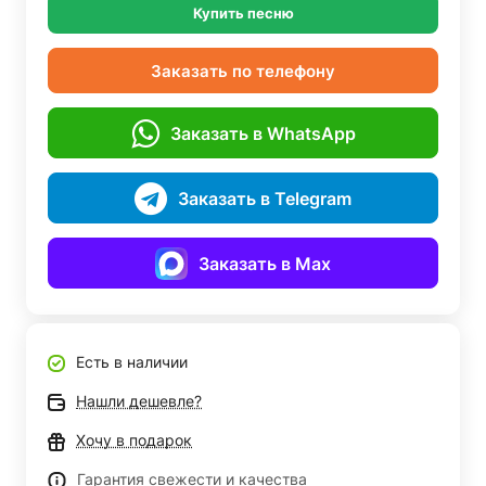
Купить песню
Заказать по телефону
Заказать в WhatsApp
Заказать в Telegram
Заказать в Max
Есть в наличии
Нашли дешевле?
Хочу в подарок
Гарантия свежести и качества