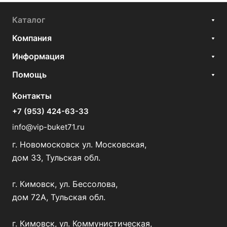
Каталог
Компания
Информация
Помощь
Контакты
+7 (953) 424-63-33
info@vip-buket71.ru
г. Новомосковск ул. Московская,
дом 33, Тульская обл.
г. Кимовск, ул. Бессолова,
дом 72А, Тульская обл.
г. Кимовск, ул. Коммунистическая,