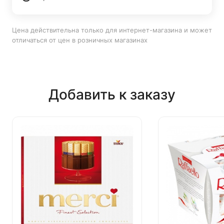
Цена действительна только для интернет-магазина и может
отличаться от цен в розничных магазинах
Добавить к заказу