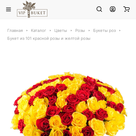
Главная
Каталог
Цветы
Розы
Букеты роз
Букет из 101 красной розы и желтой розы