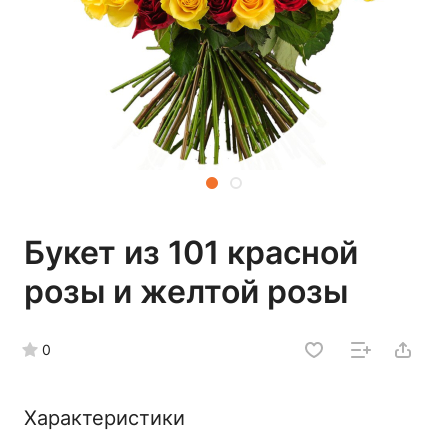
Букет из 101 красной
розы и желтой розы
0
Характеристики