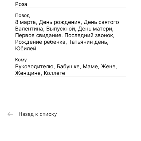
Роза
Повод
8 марта, День рождения, День святого
Валентина, Выпускной, День матери,
Первое свидание, Последний звонок,
Рождение ребенка, Татьянин день,
Юбилей
Кому
Руководителю, Бабушке, Маме, Жене,
Женщине, Коллеге
Назад к списку