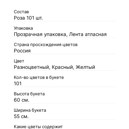
Состав
Роза 101 шт.
Упаковка
Прозрачная упаковка, Лента атласная
Страна просхождения цветов
Россия
Цвет
Разноцветный, Красный, Желтый
Кол-во цветов в букете
101
Высота букета
60 см.
Ширина букета
55 см.
Какие цветы содержит