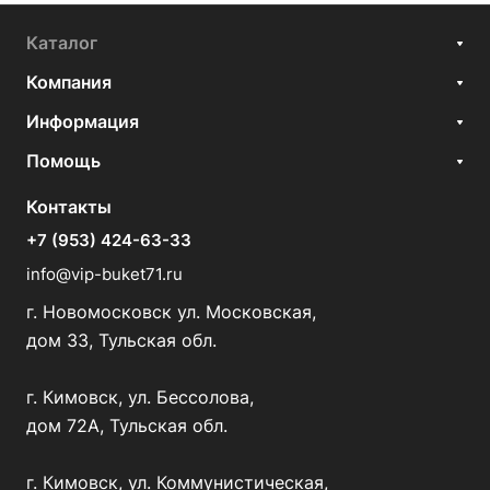
Каталог
Компания
Информация
Помощь
Контакты
+7 (953) 424-63-33
info@vip-buket71.ru
г. Новомосковск ул. Московская,
дом 33, Тульская обл.
г. Кимовск, ул. Бессолова,
дом 72А, Тульская обл.
г. Кимовск, ул. Коммунистическая,