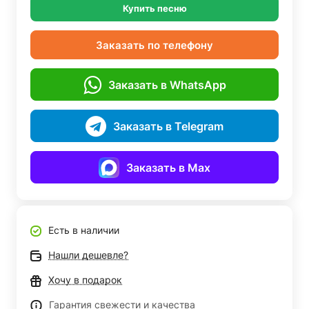
Купить песню
Заказать по телефону
Заказать в WhatsApp
Заказать в Telegram
Заказать в Max
Есть в наличии
Нашли дешевле?
Хочу в подарок
Гарантия свежести и качества