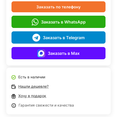
Заказать по телефону
Заказать в WhatsApp
Заказать в Telegram
Заказать в Max
Есть в наличии
Нашли дешевле?
Хочу в подарок
Гарантия свежести и качества