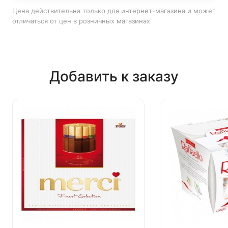
Цена действительна только для интернет-магазина и может
отличаться от цен в розничных магазинах
Добавить к заказу