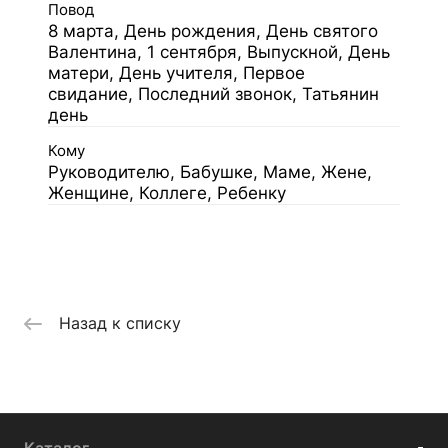
Повод
8 марта, День рождения, День святого
Валентина, 1 сентября, Выпускной, День
матери, День учителя, Первое
свидание, Последний звонок, Татьянин
день
Кому
Руководителю, Бабушке, Маме, Жене,
Женщине, Коллеге, Ребенку
Назад к списку