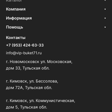
Каталог
Компания
Информация
Помощь
Контакты
+7 (953) 424-63-33
info@vip-buket71.ru
г. Новомосковск ул. Московская,
дом 33, Тульская обл.
г. Кимовск, ул. Бессолова,
дом 72А, Тульская обл.
г. Кимовск, ул. Коммунистическая,
дом 5, Тульская обл.