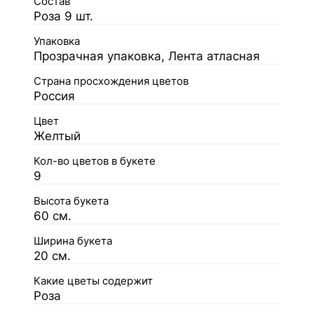
Состав
Роза 9 шт.
Упаковка
Прозрачная упаковка, Лента атласная
Страна просхождения цветов
Россия
Цвет
Желтый
Кол-во цветов в букете
9
Высота букета
60 см.
Ширина букета
20 см.
Какие цветы содержит
Роза