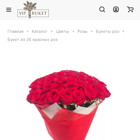
Главная
Каталог
Цветы
Розы
Букеты роз
Букет из 35 красных роз