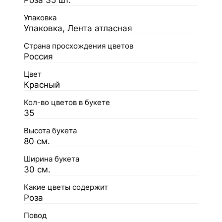
Роза 35 шт.
Упаковка
Упаковка, Лента атласная
Страна просхождения цветов
Россия
Цвет
Красный
Кол-во цветов в букете
35
Высота букета
80 см.
Ширина букета
30 см.
Какие цветы содержит
Роза
Повод