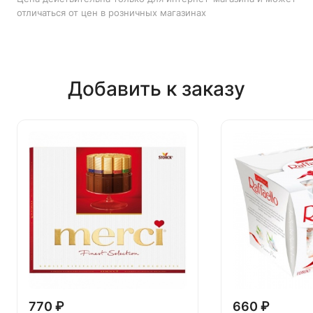
отличаться от цен в розничных магазинах
Добавить к заказу
770 ₽
660 ₽