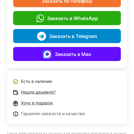
Заказать по телефону
Заказать в WhatsApp
Заказать в Telegram
Заказать в Max
Есть в наличии
Нашли дешевле?
Хочу в подарок
Гарантия свежести и качества
Цена действительна только для интернет-магазина и может