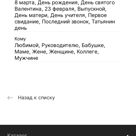
8 марта, День рождения, День святого
Валентина, 23 февраля, Выпускной,
День матери, День учителя, Первое
свидание, Последний звонок, Татьянин
день
Кому
Любимой, Руководителю, Бабушке,
Маме, Жене, Женщине, Коллеге,
Мужчине
Назад к списку
Каталог