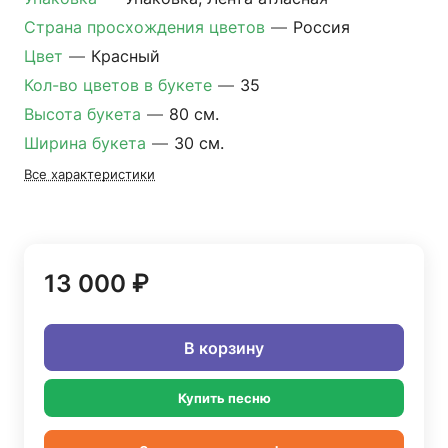
Страна просхождения цветов
—
Россия
Цвет
—
Красный
Кол-во цветов в букете
—
35
Высота букета
—
80 см.
Ширина букета
—
30 см.
Все характеристики
13 000 ₽
В корзину
Купить песню