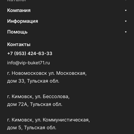
Компания
Информация
Помощь
Контакты
+7 (953) 424-63-33
info@vip-buket71.ru
г. Новомосковск ул. Московская,
дом 33, Тульская обл.
г. Кимовск, ул. Бессолова,
дом 72А, Тульская обл.
г. Кимовск, ул. Коммунистическая,
дом 5, Тульская обл.