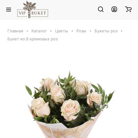
Главная
Каталог
Цветы
Розы
Букеты роз
Букет из 9 кремовых роз