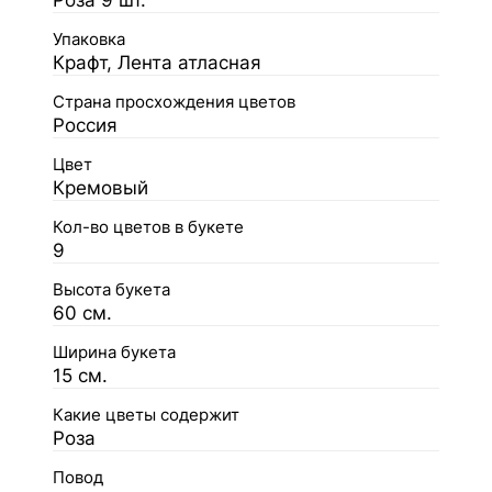
Роза 9 шт.
Упаковка
Крафт, Лента атласная
Страна просхождения цветов
Россия
Цвет
Кремовый
Кол-во цветов в букете
9
Высота букета
60 см.
Ширина букета
15 см.
Какие цветы содержит
Роза
Повод