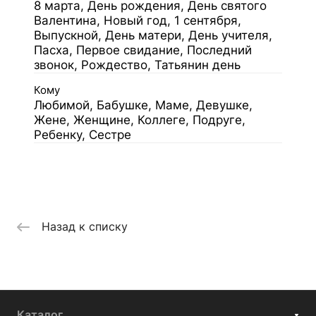
8 марта, День рождения, День святого
Валентина, Новый год, 1 сентября,
Выпускной, День матери, День учителя,
Пасха, Первое свидание, Последний
звонок, Рождество, Татьянин день
Кому
Любимой, Бабушке, Маме, Девушке,
Жене, Женщине, Коллеге, Подруге,
Ребенку, Сестре
Назад к списку
Каталог