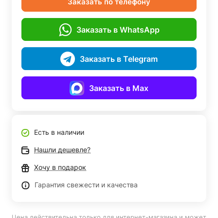
Заказать по телефону
Заказать в WhatsApp
Заказать в Telegram
Заказать в Max
Есть в наличии
Нашли дешевле?
Хочу в подарок
Гарантия свежести и качества
Цена действительна только для интернет-магазина и может