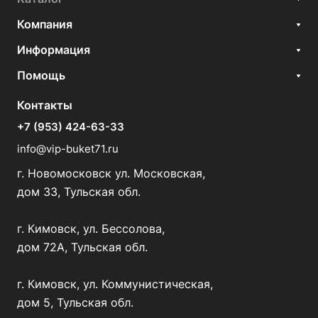
Компания
Информация
Помощь
Контакты
+7 (953) 424-63-33
info@vip-buket71.ru
г. Новомосковск ул. Московская,
дом 33, Тульская обл.
г. Кимовск, ул. Бессолова,
дом 72А, Тульская обл.
г. Кимовск, ул. Коммунистическая,
дом 5, Тульская обл.