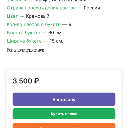
Страна просхождения цветов
—
Россия
Цвет
—
Кремовый
Кол-во цветов в букете
—
9
Высота букета
—
60 см.
Ширина букета
—
15 см.
Все характеристики
3 500 ₽
В корзину
Купить песню