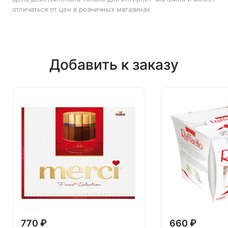
отличаться от цен в розничных магазинах
Добавить к заказу
770 ₽
660 ₽