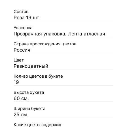
Состав
Роза 19 шт.
Упаковка
Прозрачная упаковка, Лента атласная
Страна просхождения цветов
Россия
Цвет
Разноцветный
Кол-во цветов в букете
19
Высота букета
60 см.
Ширина букета
25 см.
Какие цветы содержит