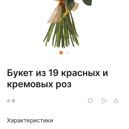
Букет из 19 красных и
кремовых роз
0
Характеристики