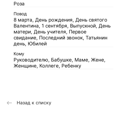
Роза
Повод
8 марта, День рождения, День святого
Валентина, 1 сентября, Выпускной, День
матери, День учителя, Первое
свидание, Последний звонок, Татьянин
день, Юбилей
Кому
Руководителю, Бабушке, Маме, Жене,
Женщине, Коллеге, Ребенку
Назад к списку