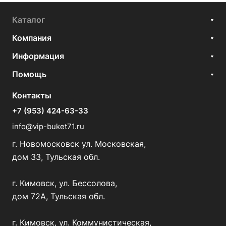
Каталог
Компания
Информация
Помощь
Контакты
+7 (953) 424-63-33
info@vip-buket71.ru
г. Новомосковск ул. Московская,
дом 33, Тульская обл.
г. Кимовск, ул. Бессолова,
дом 72А, Тульская обл.
г. Кимовск, ул. Коммунистическая,