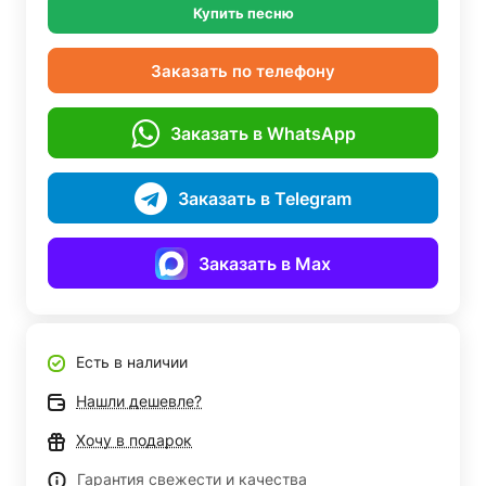
Купить песню
Заказать по телефону
Заказать в WhatsApp
Заказать в Telegram
Заказать в Max
Есть в наличии
Нашли дешевле?
Хочу в подарок
Гарантия свежести и качества