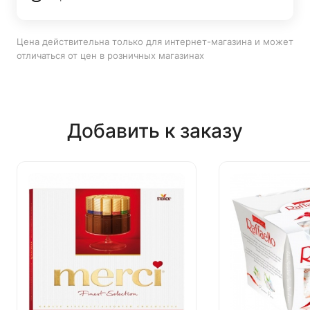
Цена действительна только для интернет-магазина и может
отличаться от цен в розничных магазинах
Добавить к заказу