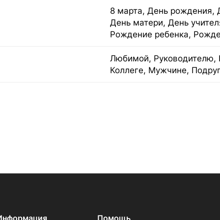
8 марта, День рождения, 
День матери, День учител
Рождение ребенка, Рожде
Любимой, Руководителю, 
Коллеге, Мужчине, Подруг
Информация
Помощь