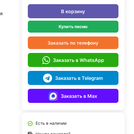
В корзину
я
Купить песню
Заказать по телефону
Заказать в WhatsApp
Заказать в Telegram
Заказать в Max
Есть в наличии
Нашли дешевле?