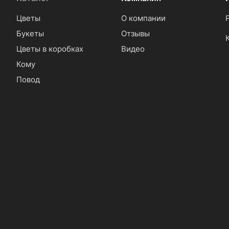
Цветы
О компании
Букеты
Отзывы
Цветы в коробках
Видео
Кому
Повод