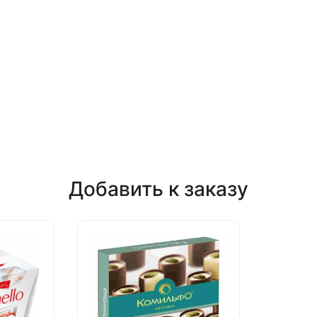
Добавить к заказу