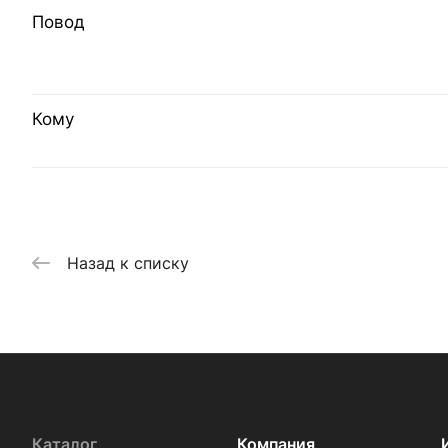
Повод
Кому
Назад к списку
Каталог
Компания