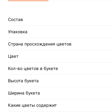
Состав
Упаковка
Страна просхождения цветов
Цвет
Кол-во цветов в букете
Высота букета
Ширина букета
Какие цветы содержит