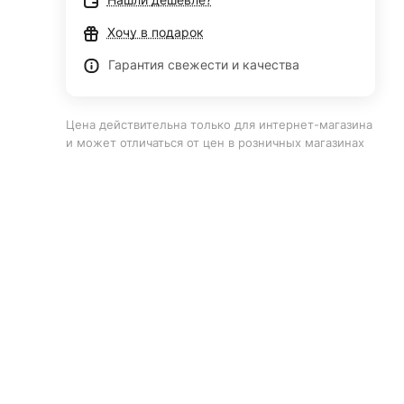
Хочу в подарок
Гарантия свежести и качества
Цена действительна только для интернет-магазина
и может отличаться от цен в розничных магазинах