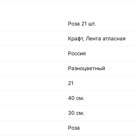
Роза 21 шт.
Крафт, Лента атласная
Россия
Разноцветный
21
40 см.
30 см.
Роза