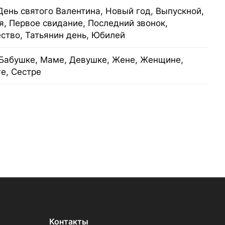
День святого Валентина, Новый год, Выпускной,
я, Первое свидание, Последний звонок,
ство, Татьянин день, Юбилей
Бабушке, Маме, Девушке, Жене, Женщине,
е, Сестре
Контакты