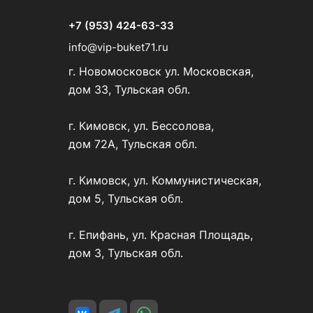
+7 (953) 424-63-33
info@vip-buket71.ru
г. Новомосковск ул. Московская,
дом 33, Тульская обл.
г. Кимовск, ул. Бессолова,
дом 72А, Тульская обл.
г. Кимовск, ул. Коммунистическая,
дом 5, Тульская обл.
г. Епифань, ул. Красная Площадь,
дом 3, Тульская обл.