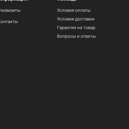
Реквизиты
Условия оплаты
Условия доставки
Контакты
Гарантия на товар
Вопросы и ответы