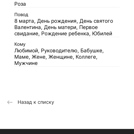
Роза
Повод
8 марта, День рождения, День святого
Валентина, День матери, Первое
свидание, Рождение ребенка, Юбилей
Кому
Любимой, Руководителю, Бабушке,
Маме, Жене, Женщине, Коллеге,
Мужчине
Назад к списку