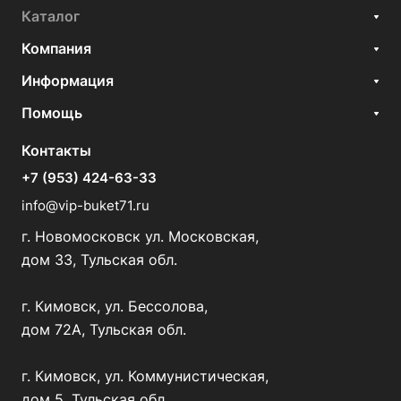
Каталог
Компания
Информация
Помощь
Контакты
+7 (953) 424-63-33
info@vip-buket71.ru
г. Новомосковск ул. Московская,
дом 33, Тульская обл.
г. Кимовск, ул. Бессолова,
дом 72А, Тульская обл.
г. Кимовск, ул. Коммунистическая,
дом 5, Тульская обл.