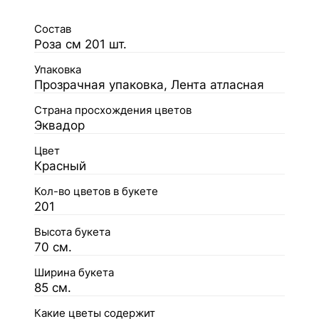
Состав
Роза см 201 шт.
Упаковка
Прозрачная упаковка, Лента атласная
Страна просхождения цветов
Эквадор
Цвет
Красный
Кол-во цветов в букете
201
Высота букета
70 см.
Ширина букета
85 см.
Какие цветы содержит