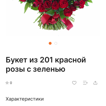
Букет из 201 красной
розы с зеленью
0
Характеристики