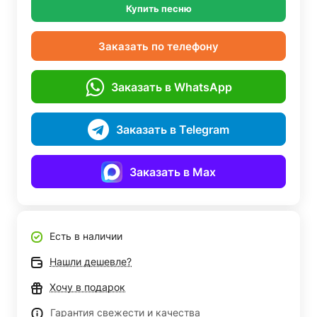
Купить песню
Заказать по телефону
Заказать в WhatsApp
Заказать в Telegram
Заказать в Max
Есть в наличии
Нашли дешевле?
Хочу в подарок
Гарантия свежести и качества