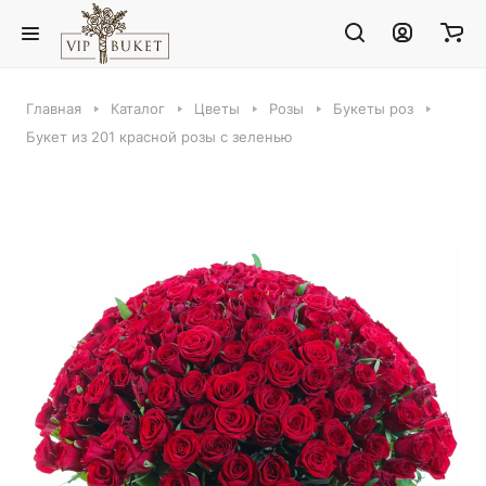
Главная
Каталог
Цветы
Розы
Букеты роз
Букет из 201 красной розы с зеленью