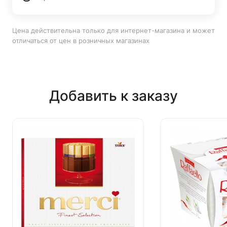
Цена действительна только для интернет-магазина и может
отличаться от цен в розничных магазинах
Добавить к заказу