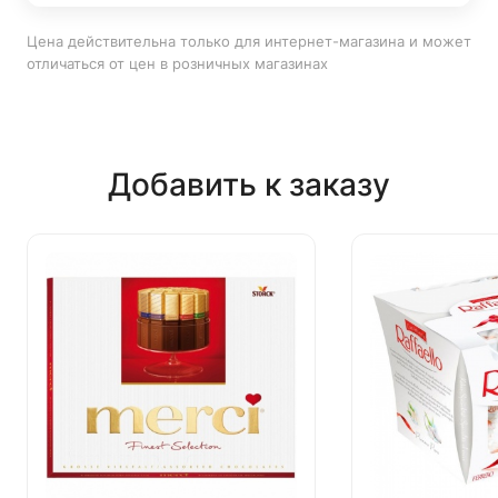
Цена действительна только для интернет-магазина и может
отличаться от цен в розничных магазинах
Добавить к заказу