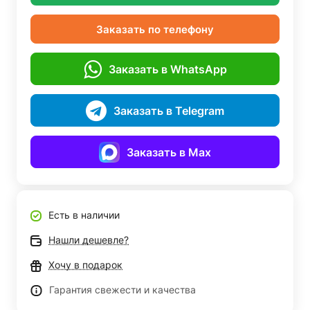
Заказать по телефону
Заказать в WhatsApp
Заказать в Telegram
Заказать в Max
Есть в наличии
Нашли дешевле?
Хочу в подарок
Гарантия свежести и качества