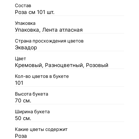
Состав
Роза см 101 шт.
Упаковка
Упаковка, Лента атласная
Страна просхождения цветов
Эквадор
Цвет
Кремовый, Разноцветный, Розовый
Кол-во цветов в букете
101
Высота букета
70 см.
Ширина букета
50 см.
Какие цветы содержит
Роза