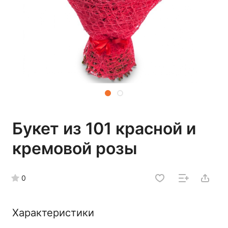
Букет из 101 красной и
кремовой розы
0
Характеристики