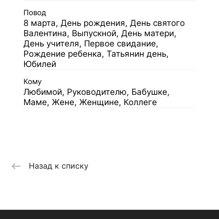
Повод
8 марта, День рождения, День святого
Валентина, Выпускной, День матери,
День учителя, Первое свидание,
Рождение ребенка, Татьянин день,
Юбилей
Кому
Любимой, Руководителю, Бабушке,
Маме, Жене, Женщине, Коллеге
Назад к списку