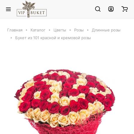
Главная
Каталог
Цветы
Розы
Длинные розы
Букет из 101 красной и кремовой розы