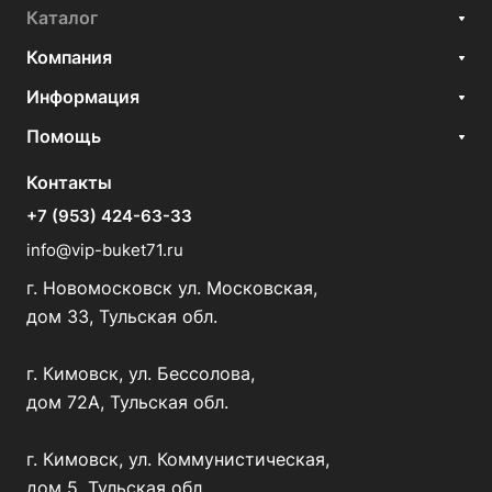
Каталог
Компания
Информация
Помощь
Контакты
+7 (953) 424-63-33
info@vip-buket71.ru
г. Новомосковск ул. Московская,
дом 33, Тульская обл.
г. Кимовск, ул. Бессолова,
дом 72А, Тульская обл.
г. Кимовск, ул. Коммунистическая,
дом 5, Тульская обл.