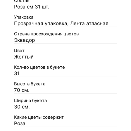
Состав
Роза см 31 шт.
Упаковка
Прозрачная упаковка, Лента атласная
Страна просхождения цветов
Эквадор
Цвет
Желтый
Кол-во цветов в букете
31
Высота букета
70 см.
Ширина букета
30 см.
Какие цветы содержит
Роза