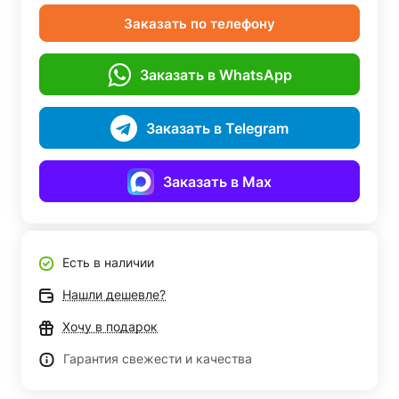
Заказать по телефону
Заказать в WhatsApp
Заказать в Telegram
Заказать в Max
Есть в наличии
Нашли дешевле?
Хочу в подарок
Гарантия свежести и качества