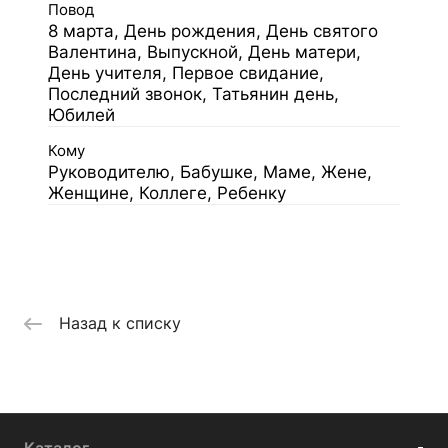
Повод
8 марта, День рождения, День святого
Валентина, Выпускной, День матери,
День учителя, Первое свидание,
Последний звонок, Татьянин день,
Юбилей
Кому
Руководителю, Бабушке, Маме, Жене,
Женщине, Коллеге, Ребенку
Назад к списку