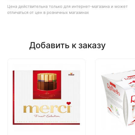
Цена действительна только для интернет-магазина и может
отличаться от цен в розничных магазинах
Добавить к заказу