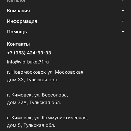
Каталог
Компания
Информация
Помощь
Контакты
+7 (953) 424-63-33
info@vip-buket71.ru
г. Новомосковск ул. Московская,
дом 33, Тульская обл.
г. Кимовск, ул. Бессолова,
дом 72А, Тульская обл.
г. Кимовск, ул. Коммунистическая,
дом 5, Тульская обл.