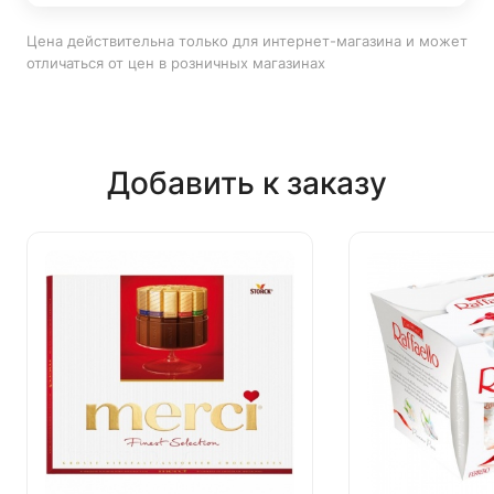
Цена действительна только для интернет-магазина и может
отличаться от цен в розничных магазинах
Добавить к заказу