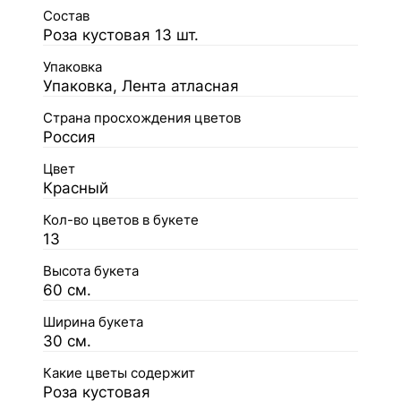
Состав
Роза кустовая 13 шт.
Упаковка
Упаковка, Лента атласная
Страна просхождения цветов
Россия
Цвет
Красный
Кол-во цветов в букете
13
Высота букета
60 см.
Ширина букета
30 см.
Какие цветы содержит
Роза кустовая