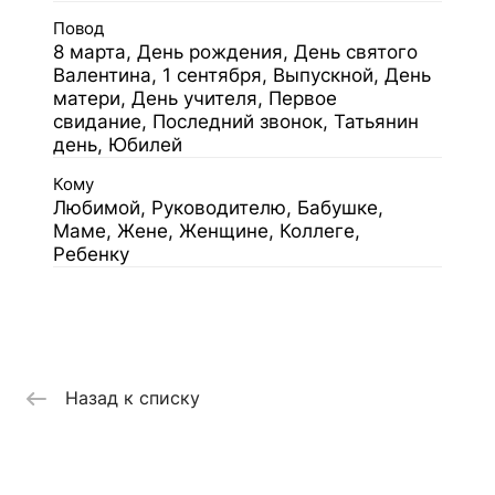
Повод
8 марта, День рождения, День святого
Валентина, 1 сентября, Выпускной, День
матери, День учителя, Первое
свидание, Последний звонок, Татьянин
день, Юбилей
Кому
Любимой, Руководителю, Бабушке,
Маме, Жене, Женщине, Коллеге,
Ребенку
Назад к списку