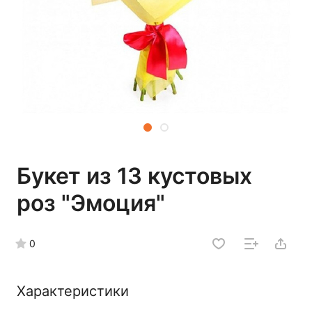
Букет из 13 кустовых
роз "Эмоция"
0
Характеристики