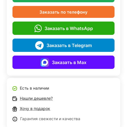
Заказать по телефону
Заказать в WhatsApp
Заказать в Telegram
Заказать в Max
Есть в наличии
Нашли дешевле?
Хочу в подарок
Гарантия свежести и качества