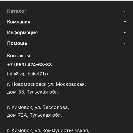
Каталог
Компания
Информация
Помощь
Контакты
+7 (953) 424-63-33
info@vip-buket71.ru
г. Новомосковск ул. Московская,
дом 33, Тульская обл.
г. Кимовск, ул. Бессолова,
дом 72А, Тульская обл.
г. Кимовск, ул. Коммунистическая,