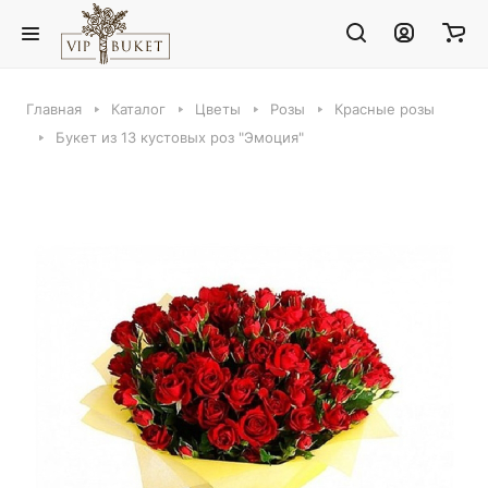
Главная
Каталог
Цветы
Розы
Красные розы
Букет из 13 кустовых роз "Эмоция"