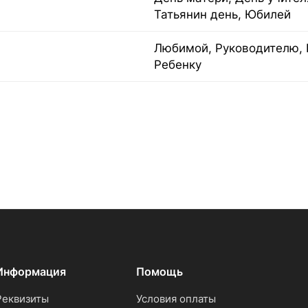
Татьянин день, Юбилей
Любимой, Руководителю, 
Ребенку
Информация
Помощь
Реквизиты
Условия оплаты