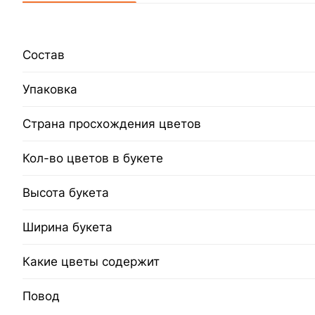
Состав
Упаковка
Страна просхождения цветов
Кол-во цветов в букете
Высота букета
Ширина букета
Какие цветы содержит
Повод