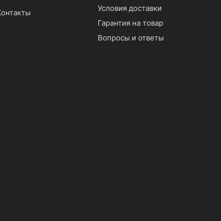
Условия доставки
Контакты
Гарантия на товар
Вопросы и ответы