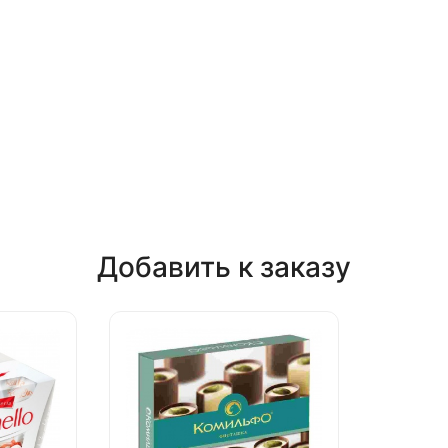
Добавить к заказу