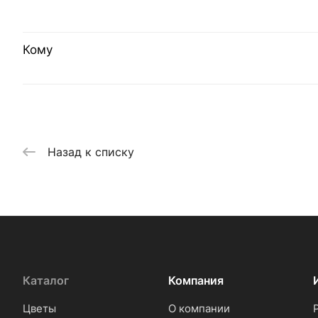
Кому
Назад к списку
Каталог
Компания
Цветы
О компании