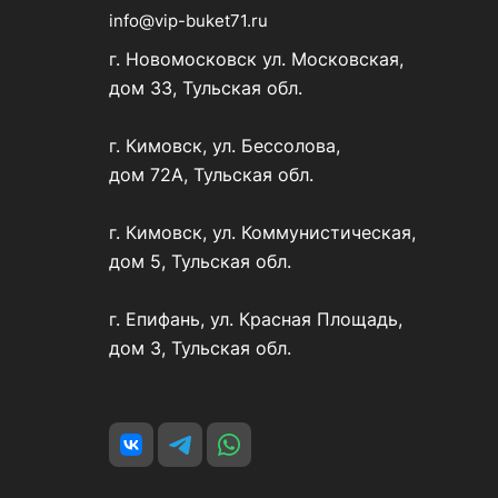
info@vip-buket71.ru
г. Новомосковск ул. Московская,
дом 33, Тульская обл.
г. Кимовск, ул. Бессолова,
дом 72А, Тульская обл.
г. Кимовск, ул. Коммунистическая,
дом 5, Тульская обл.
г. Епифань, ул. Красная Площадь,
дом 3, Тульская обл.