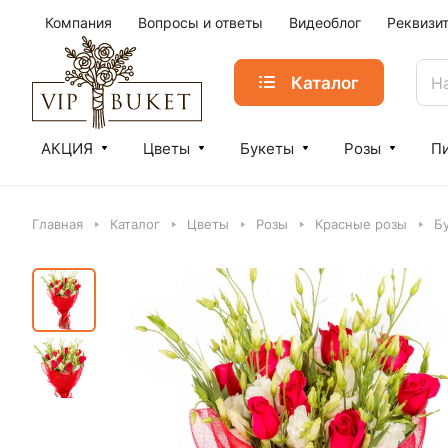
Компания
Вопросы и ответы
Видеоблог
Реквизи
Каталог
АКЦИЯ
Цветы
Букеты
Розы
П
Главная
Каталог
Цветы
Розы
Красные розы
Бу