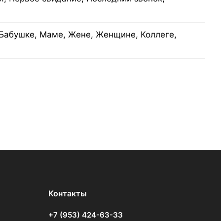
Бабушке, Маме, Жене, Женщине, Коллеге,
Контакты
+7 (953) 424-63-33