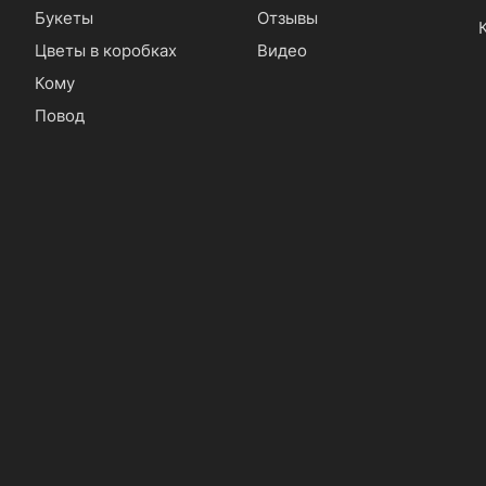
Букеты
Отзывы
Цветы в коробках
Видео
Кому
Повод