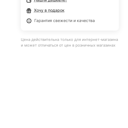
Хочу в подарок
Гарантия свежести и качества
Цена действительна только для интернет-магазина
и может отличаться от цен в розничных магазинах