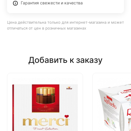
Гарантия свежести и качества
Цена действительна только для интернет-магазина и может
отличаться от цен в розничных магазинах
Добавить к заказу