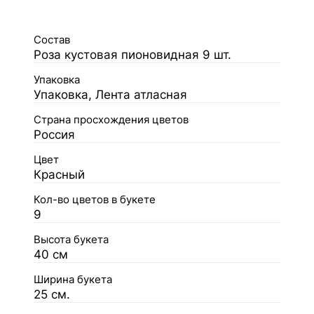
Состав
Роза кустовая пионовидная 9 шт.
Упаковка
Упаковка, Лента атласная
Страна просхождения цветов
Россия
Цвет
Красный
Кол-во цветов в букете
9
Высота букета
40 см
Ширина букета
25 см.