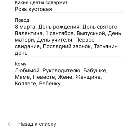
Какие цветы содержит
Роза кустовая
Повод
8 марта, День рождения, День святого
Валентина, 1 сентября, Выпускной, День
матери, День учителя, Первое
свидание, Последний звонок, Татьянин
день
Кому
Любимой, Руководителю, Бабушке,
Маме, Невесте, Жене, Женщине,
Коллеге, Ребенку
Назад к списку