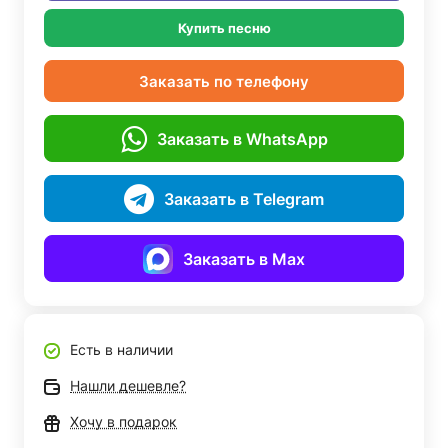
Купить песню
Заказать по телефону
Заказать в WhatsApp
Заказать в Telegram
Заказать в Max
Есть в наличии
Нашли дешевле?
Хочу в подарок