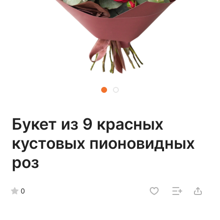
Букет из 9 красных
кустовых пионовидных
роз
0