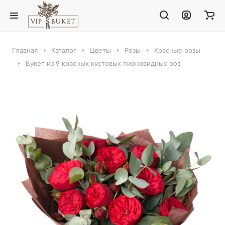
Главная
Каталог
Цветы
Розы
Красные розы
Букет из 9 красных кустовых пионовидных роз