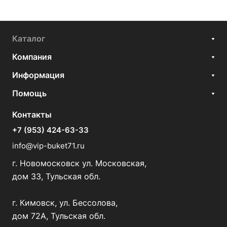
Каталог
Компания
Информация
Помощь
Контакты
+7 (953) 424-63-33
info@vip-buket71.ru
г. Новомосковск ул. Московская,
дом 33, Тульская обл.
г. Кимовск, ул. Бессолова,
дом 72А, Тульская обл.