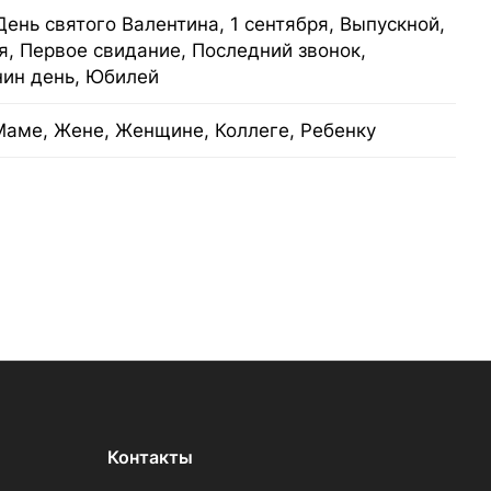
День святого Валентина, 1 сентября, Выпускной,
я, Первое свидание, Последний звонок,
нин день, Юбилей
Маме, Жене, Женщине, Коллеге, Ребенку
Контакты