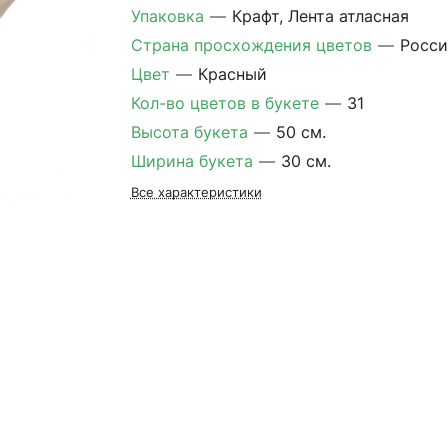
Упаковка
—
Крафт, Лента атласная
Страна просхождения цветов
—
Росси
Цвет
—
Красный
Кол-во цветов в букете
—
31
Высота букета
—
50 см.
Ширина букета
—
30 см.
Все характеристики