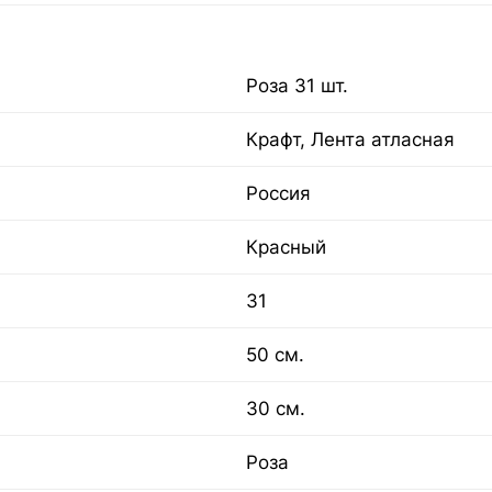
Роза 31 шт.
Крафт, Лента атласная
Россия
Красный
31
50 см.
30 см.
Роза