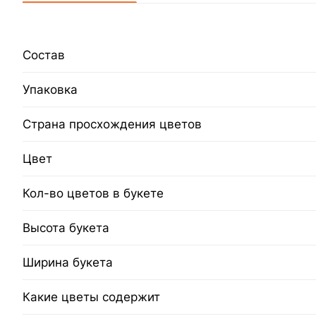
Состав
Упаковка
Страна просхождения цветов
Цвет
Кол-во цветов в букете
Высота букета
Ширина букета
Какие цветы содержит