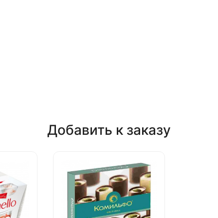
Добавить к заказу