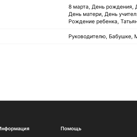
8 марта, День рождения, 
День матери, День учител
Рождение ребенка, Татья
Руководителю, Бабушке, 
Информация
Помощь