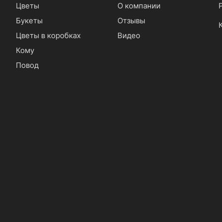
Цветы
О компании
Букеты
Отзывы
Цветы в коробках
Видео
Кому
Повод