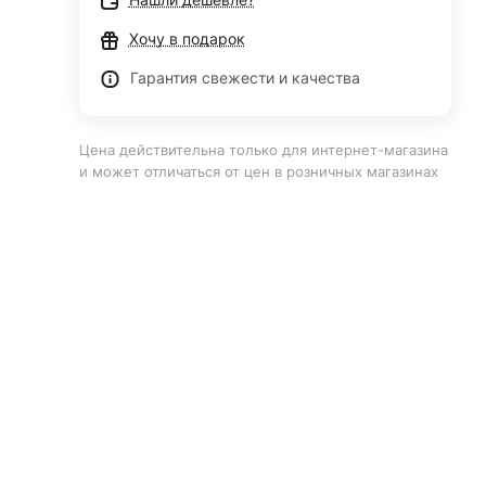
Хочу в подарок
Гарантия свежести и качества
Цена действительна только для интернет-магазина
и может отличаться от цен в розничных магазинах