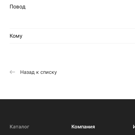
Повод
Кому
Назад к списку
Каталог
Компания