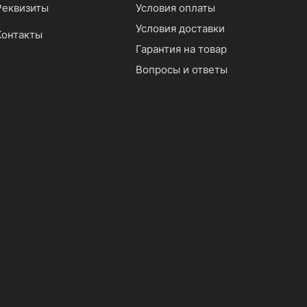
Реквизиты
Условия оплаты
Условия доставки
Контакты
Гарантия на товар
Вопросы и ответы