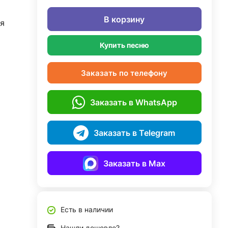
В корзину
я
Купить песню
Заказать по телефону
Заказать в WhatsApp
Заказать в Telegram
Заказать в Max
Есть в наличии
Нашли дешевле?