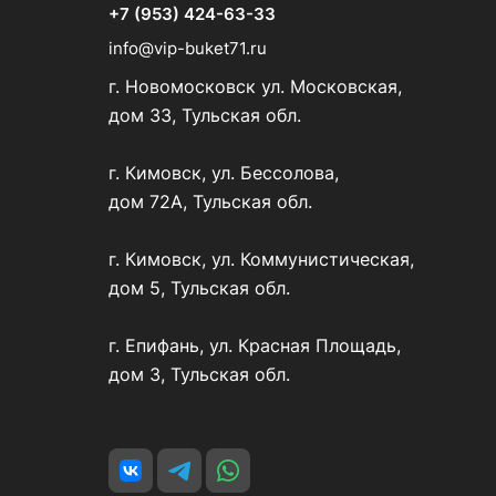
+7 (953) 424-63-33
info@vip-buket71.ru
г. Новомосковск ул. Московская,
дом 33, Тульская обл.
г. Кимовск, ул. Бессолова,
дом 72А, Тульская обл.
г. Кимовск, ул. Коммунистическая,
дом 5, Тульская обл.
г. Епифань, ул. Красная Площадь,
дом 3, Тульская обл.