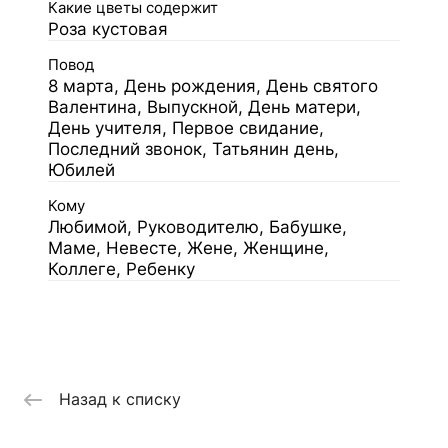
Какие цветы содержит
Роза кустовая
Повод
8 марта, День рождения, День святого
Валентина, Выпускной, День матери,
День учителя, Первое свидание,
Последний звонок, Татьянин день,
Юбилей
Кому
Любимой, Руководителю, Бабушке,
Маме, Невесте, Жене, Женщине,
Коллеге, Ребенку
Назад к списку