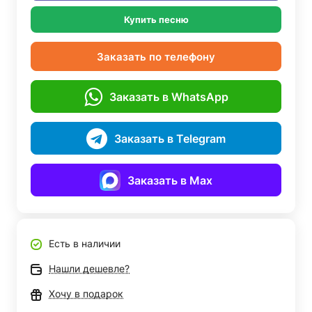
Купить песню
Заказать по телефону
Заказать в WhatsApp
Заказать в Telegram
Заказать в Max
Есть в наличии
Нашли дешевле?
Хочу в подарок