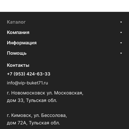
Каталог
Компания
Информация
Помощь
Контакты
+7 (953) 424-63-33
info@vip-buket71.ru
г. Новомосковск ул. Московская,
дом 33, Тульская обл.
г. Кимовск, ул. Бессолова,
дом 72А, Тульская обл.