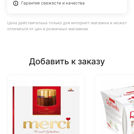
Гарантия свежести и качества
Цена действительна только для интернет-магазина и может
отличаться от цен в розничных магазинах
Добавить к заказу