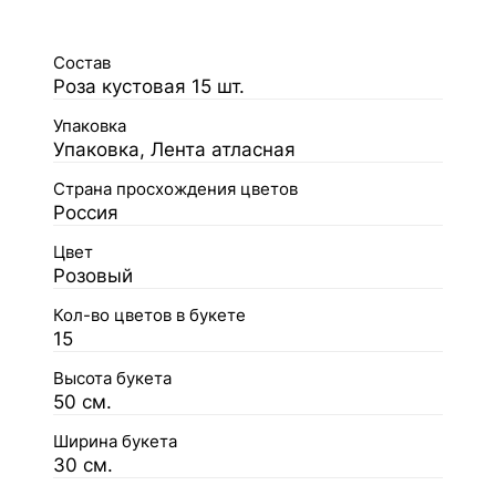
Состав
Роза кустовая 15 шт.
Упаковка
Упаковка, Лента атласная
Страна просхождения цветов
Россия
Цвет
Розовый
Кол-во цветов в букете
15
Высота букета
50 см.
Ширина букета
30 см.