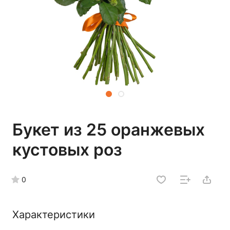
Букет из 25 оранжевых
кустовых роз
0
Характеристики