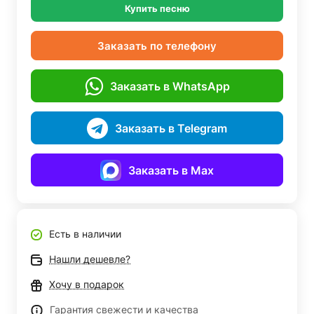
Купить песню
Заказать по телефону
Заказать в WhatsApp
Заказать в Telegram
Заказать в Max
Есть в наличии
Нашли дешевле?
Хочу в подарок
Гарантия свежести и качества