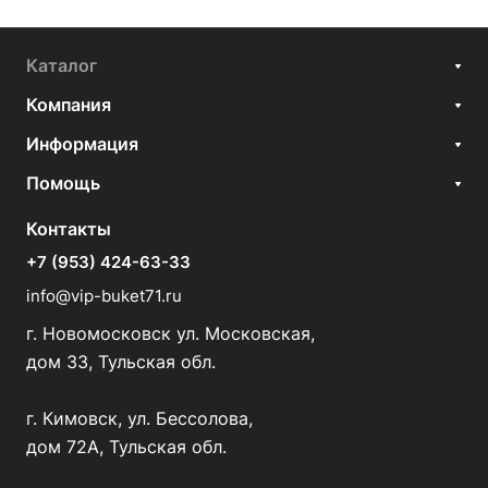
Каталог
Компания
Информация
Помощь
Контакты
+7 (953) 424-63-33
info@vip-buket71.ru
г. Новомосковск ул. Московская,
дом 33, Тульская обл.
г. Кимовск, ул. Бессолова,
дом 72А, Тульская обл.