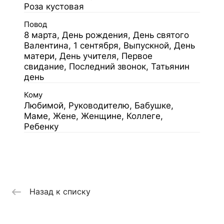
Роза кустовая
Повод
8 марта, День рождения, День святого
Валентина, 1 сентября, Выпускной, День
матери, День учителя, Первое
свидание, Последний звонок, Татьянин
день
Кому
Любимой, Руководителю, Бабушке,
Маме, Жене, Женщине, Коллеге,
Ребенку
Назад к списку