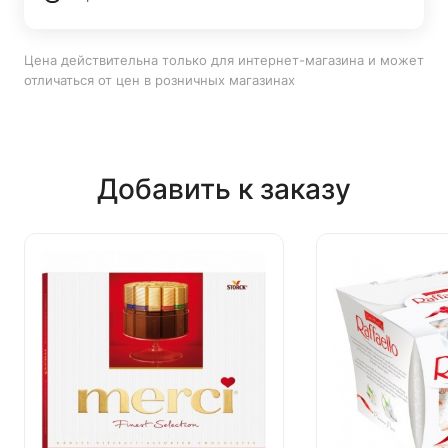
Цена действительна только для интернет-магазина и может
отличаться от цен в розничных магазинах
Добавить к заказу