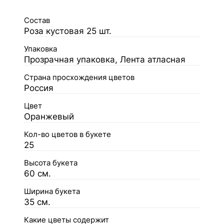
Состав
Роза кустовая 25 шт.
Упаковка
Прозрачная упаковка, Лента атласная
Страна просхождения цветов
Россия
Цвет
Оранжевый
Кол-во цветов в букете
25
Высота букета
60 см.
Ширина букета
35 см.
Какие цветы содержит