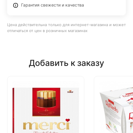
Гарантия свежести и качества
Цена действительна только для интернет-магазина и может
отличаться от цен в розничных магазинах
Добавить к заказу