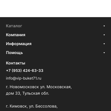
Каталог
Компания
Информация
Помощь
Контакты
+7 (953) 424-63-33
info@vip-buket71.ru
г. Новомосковск ул. Московская,
дом 33, Тульская обл.
г. Кимовск, ул. Бессолова,