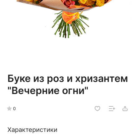
Буке из роз и хризантем
"Вечерние огни"
0
Характеристики