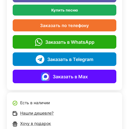
Купить песню
Заказать по телефону
Заказать в WhatsApp
Заказать в Telegram
Заказать в Max
Есть в наличии
Нашли дешевле?
Хочу в подарок