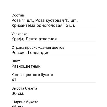
Состав
Роза 11 шт., Роза кустовая 15 шт.,
Хризантема одноголовая 15 шт.
Упаковка
Крафт, Лента атласная
Страна просхождения цветов
Россия, Голландия
Цвет
Разноцветный
Кол-во цветов в букете
41
Высота букета
60 см.
Ширина букета