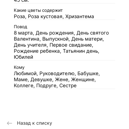
45 см.
Какие цветы содержит
Роза, Роза кустовая, Хризантема
Повод
8 марта, День рождения, День святого
Валентина, Выпускной, День матери,
День учителя, Первое свидание,
Рождение ребенка, Татьянин день,
Юбилей
Кому
Любимой, Руководителю, Бабушке,
Маме, Девушке, Жене, Женщине,
Коллеге, Подруге, Сестре
Назад к списку