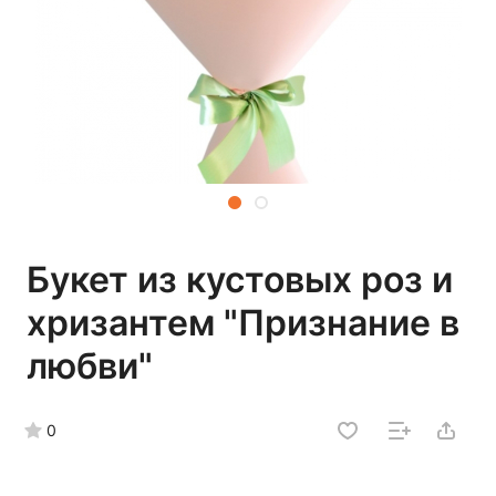
Букет из кустовых роз и
хризантем "Признание в
любви"
0