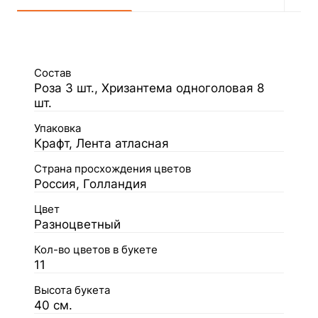
Состав
Роза 3 шт., Хризантема одноголовая 8
шт.
Упаковка
Крафт, Лента атласная
Страна просхождения цветов
Россия, Голландия
Цвет
Разноцветный
Кол-во цветов в букете
11
Высота букета
40 см.