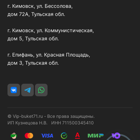
г. Кимовск, ул. Бессолова,
дом 72А, Тульская обл.
г. Кимовск, ул. Коммунистическая,
дом 5, Тульская обл.
г. Епифань, ул. Красная Площадь,
дом 3, Тульская обл.
© Vip-buket71.ru - Все права защищены.
ИП Кузнецова Н.В. ИНН 711500345410