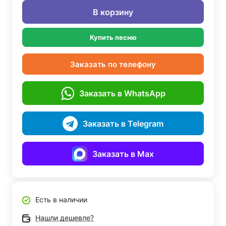
В корзину
Купить песню
Заказать по телефону
Заказать в WhatsApp
Заказать в Telegram
Заказать в Max
Есть в наличии
Нашли дешевле?