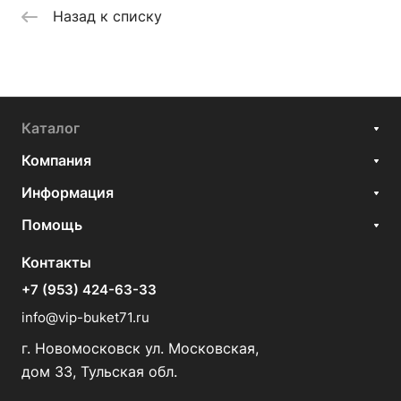
Назад к списку
Каталог
Компания
Информация
Помощь
Контакты
+7 (953) 424-63-33
info@vip-buket71.ru
г. Новомосковск ул. Московская,
дом 33, Тульская обл.