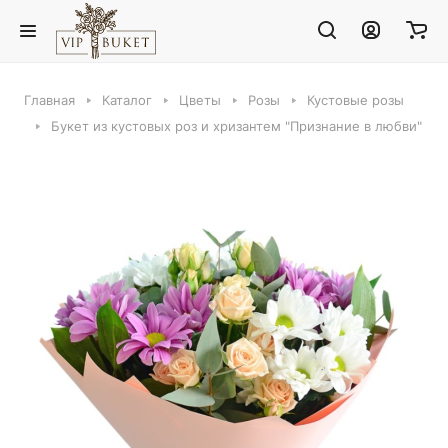
Главная
Каталог
Цветы
Розы
Кустовые розы
Букет из кустовых роз и хризантем "Признание в любви"