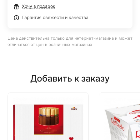
Хочу в подарок
Гарантия свежести и качества
Цена действительна только для интернет-магазина и может
отличаться от цен в розничных магазинах
Добавить к заказу