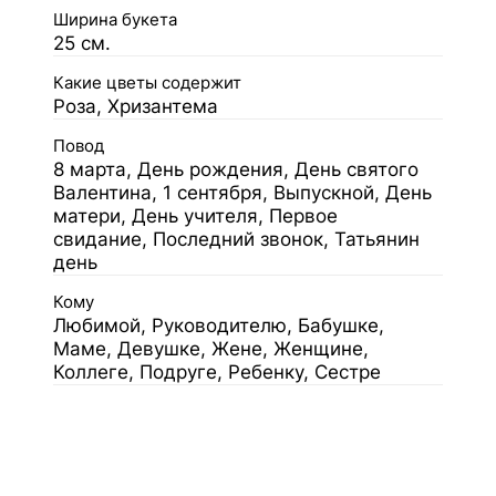
Ширина букета
25 см.
Какие цветы содержит
Роза, Хризантема
Повод
8 марта, День рождения, День святого
Валентина, 1 сентября, Выпускной, День
матери, День учителя, Первое
свидание, Последний звонок, Татьянин
день
Кому
Любимой, Руководителю, Бабушке,
Маме, Девушке, Жене, Женщине,
Коллеге, Подруге, Ребенку, Сестре