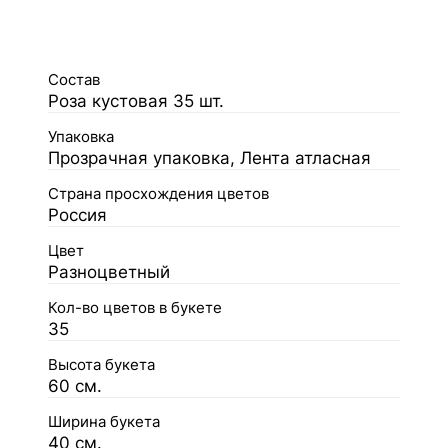
Состав
Роза кустовая 35 шт.
Упаковка
Прозрачная упаковка, Лента атласная
Страна просхождения цветов
Россия
Цвет
Разноцветный
Кол-во цветов в букете
35
Высота букета
60 см.
Ширина букета
40 см.