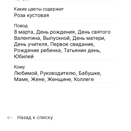
Какие цветы содержит
Роза кустовая
Повод
8 марта, День рождения, День святого
Валентина, Выпускной, День матери,
День учителя, Первое свидание,
Рождение ребенка, Татьянин день,
Юбилей
Кому
Любимой, Руководителю, Бабушке,
Маме, Жене, Женщине, Коллеге
Назад к списку