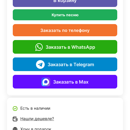
В корзину
Купить песню
Заказать по телефону
Заказать в WhatsApp
Заказать в Telegram
Заказать в Max
Есть в наличии
Нашли дешевле?
Хочу в подарок