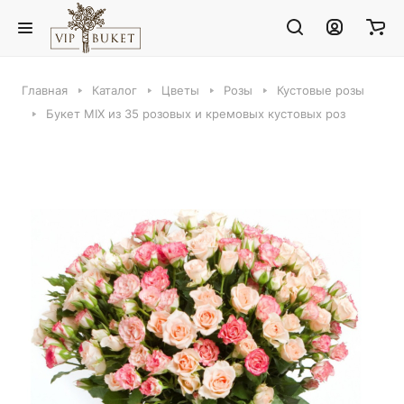
Главная
Каталог
Цветы
Розы
Кустовые розы
Букет MIX из 35 розовых и кремовых кустовых роз