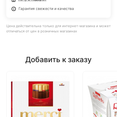
Гарантия свежести и качества
Цена действительна только для интернет-магазина и может
отличаться от цен в розничных магазинах
Добавить к заказу