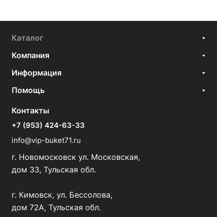
Каталог
Компания
Информация
Помощь
Контакты
+7 (953) 424-63-33
info@vip-buket71.ru
г. Новомосковск ул. Московская,
дом 33, Тульская обл.
г. Кимовск, ул. Бессолова,
дом 72А, Тульская обл.