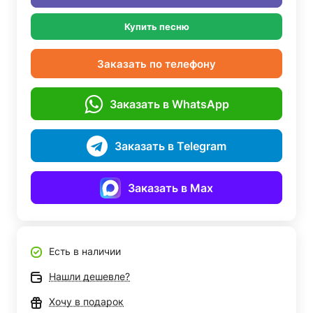
Купить песню
Заказать по телефону
Заказать в WhatsApp
Заказать в Telegram
Заказать в Max
Есть в наличии
Нашли дешевле?
Хочу в подарок