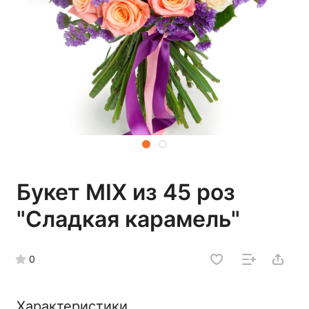
Букет MIX из 45 роз
"Сладкая карамель"
0
Характеристики