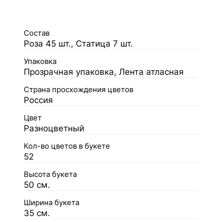
Состав
Роза 45 шт., Статица 7 шт.
Упаковка
Прозрачная упаковка, Лента атласная
Страна просхождения цветов
Россия
Цвет
Разноцветный
Кол-во цветов в букете
52
Высота букета
50 см.
Ширина букета
35 см.