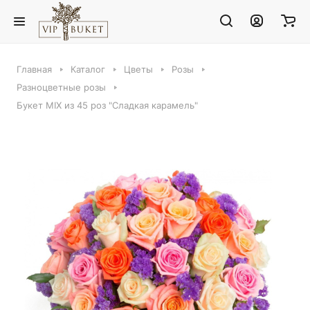
Главная
Каталог
Цветы
Розы
Разноцветные розы
Букет MIX из 45 роз "Сладкая карамель"