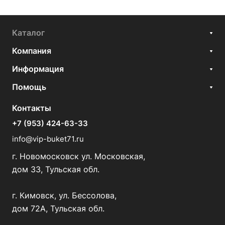
Каталог
Компания
Информация
Помощь
Контакты
+7 (953) 424-63-33
info@vip-buket71.ru
г. Новомосковск ул. Московская,
дом 33, Тульская обл.
г. Кимовск, ул. Бессолова,
дом 72А, Тульская обл.