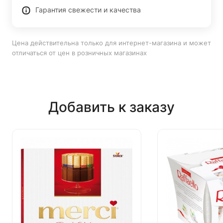
Гарантия свежести и качества
Цена действительна только для интернет-магазина и может
отличаться от цен в розничных магазинах
Добавить к заказу