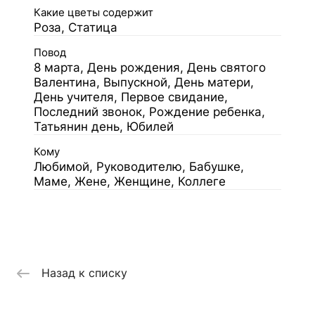
Какие цветы содержит
Роза, Статица
Повод
8 марта, День рождения, День святого
Валентина, Выпускной, День матери,
День учителя, Первое свидание,
Последний звонок, Рождение ребенка,
Татьянин день, Юбилей
Кому
Любимой, Руководителю, Бабушке,
Маме, Жене, Женщине, Коллеге
Назад к списку