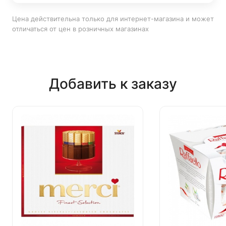
Цена действительна только для интернет-магазина и может
отличаться от цен в розничных магазинах
Добавить к заказу