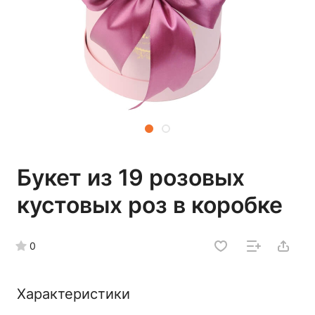
Букет из 19 розовых
кустовых роз в коробке
0
Характеристики