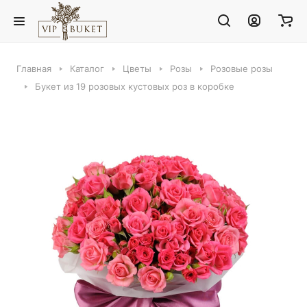
Главная
Каталог
Цветы
Розы
Розовые розы
Букет из 19 розовых кустовых роз в коробке