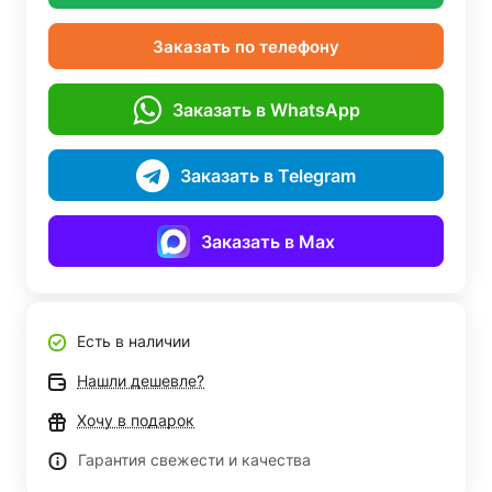
Заказать по телефону
Заказать в WhatsApp
Заказать в Telegram
Заказать в Max
Есть в наличии
Нашли дешевле?
Хочу в подарок
Гарантия свежести и качества