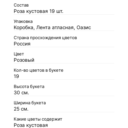
Состав
Роза кустовая 19 шт.
Упаковка
Коробка, Лента атласная, Оазис
Страна просхождения цветов
Россия
Цвет
Розовый
Кол-во цветов в букете
19
Высота букета
30 см.
Ширина букета
25 см.
Какие цветы содержит
Роза кустовая