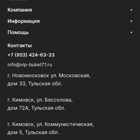
Компания
Информация
Помощь
Контакты
+7 (953) 424-63-33
info@vip-buket71.ru
г. Новомосковск ул. Московская,
дом 33, Тульская обл.
г. Кимовск, ул. Бессолова,
дом 72А, Тульская обл.
г. Кимовск, ул. Коммунистическая,
дом 5, Тульская обл.