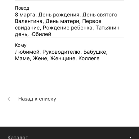
Повод
8 марта, День рождения, День святого
Валентина, День матери, Первое
свидание, Рождение ребенка, Татьянин
день, Юбилей
Кому
Любимой, Руководителю, Бабушке,
Маме, Жене, Женщине, Коллеге
Назад к списку
Каталог