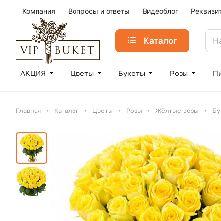
Компания
Вопросы и ответы
Видеоблог
Реквизи
Каталог
АКЦИЯ
Цветы
Букеты
Розы
П
Главная
Каталог
Цветы
Розы
Жёлтые розы
Бу