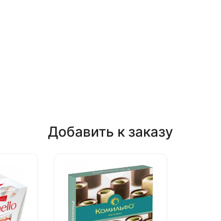
Добавить к заказу