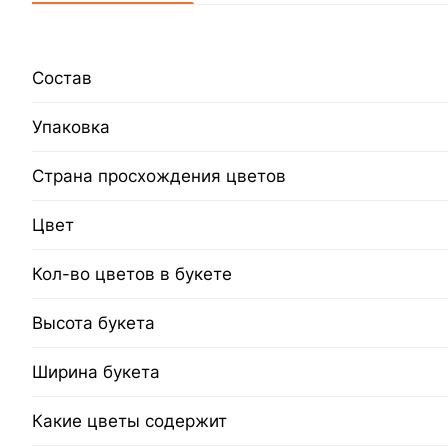
Состав
Упаковка
Страна просхождения цветов
Цвет
Кол-во цветов в букете
Высота букета
Ширина букета
Какие цветы содержит