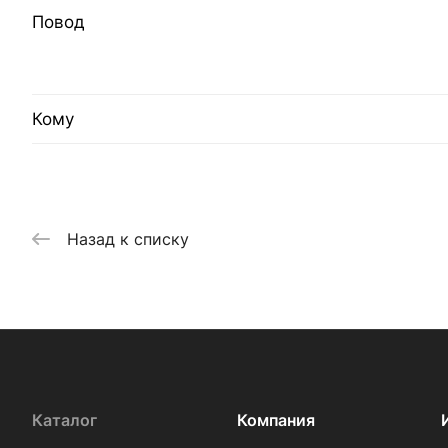
Повод
Кому
Назад к списку
Каталог
Компания