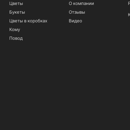
Цветы
О компании
Букеты
Отзывы
Цветы в коробках
Видео
Кому
Повод