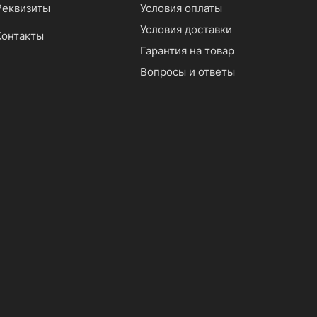
Реквизиты
Условия оплаты
Условия доставки
Контакты
Гарантия на товар
Вопросы и ответы