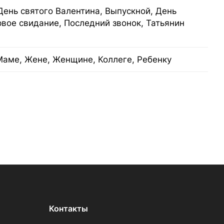
День святого Валентина, Выпускной, День
рвое свидание, Последний звонок, Татьянин
Маме, Жене, Женщине, Коллеге, Ребенку
Контакты