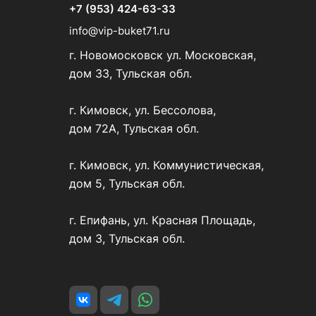
+7 (953) 424-63-33
info@vip-buket71.ru
г. Новомосковск ул. Московская,
дом 33, Тульская обл.
г. Кимовск, ул. Бессолова,
дом 72А, Тульская обл.
г. Кимовск, ул. Коммунистическая,
дом 5, Тульская обл.
г. Епифань, ул. Красная Площадь,
дом 3, Тульская обл.