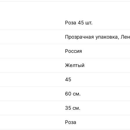
Роза 45 шт.
Прозрачная упаковка, Лен
Россия
Желтый
45
60 см.
35 см.
Роза