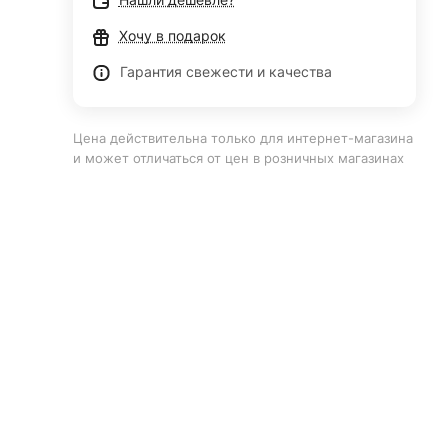
Хочу в подарок
Гарантия свежести и качества
Цена действительна только для интернет-магазина
и может отличаться от цен в розничных магазинах