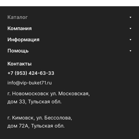
Каталог
Компания
Информация
Помощь
Контакты
+7 (953) 424-63-33
info@vip-buket71.ru
г. Новомосковск ул. Московская,
дом 33, Тульская обл.
г. Кимовск, ул. Бессолова,
дом 72А, Тульская обл.