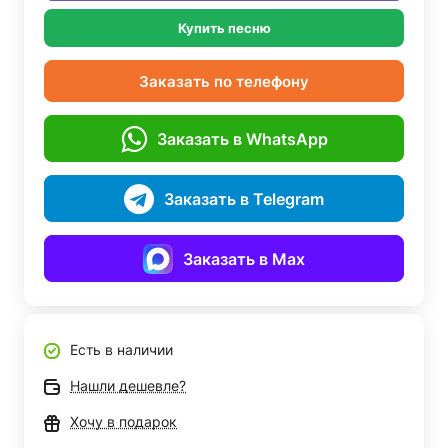
Купить песню
Заказать по телефону
Заказать в WhatsApp
Заказать в Telegram
Заказать в Max
Есть в наличии
Нашли дешевле?
Хочу в подарок