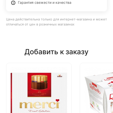
Гарантия свежести и качества
Цена действительна только для интернет-магазина и может
отличаться от цен в розничных магазинах
Добавить к заказу