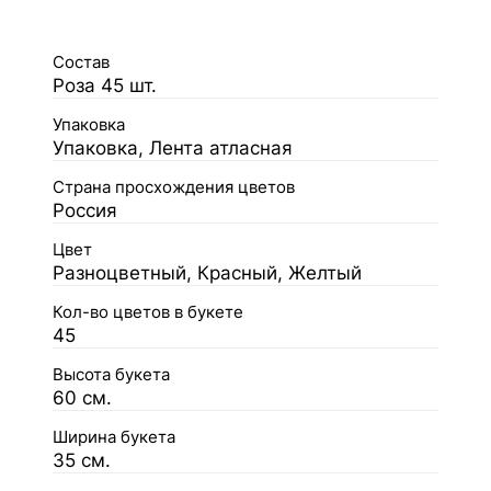
Состав
Роза 45 шт.
Упаковка
Упаковка, Лента атласная
Страна просхождения цветов
Россия
Цвет
Разноцветный, Красный, Желтый
Кол-во цветов в букете
45
Высота букета
60 см.
Ширина букета
35 см.