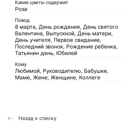
Какие цветы содержит
Роза
Повод
8 марта, День рождения, День святого
Валентина, Выпускной, День матери,
День учителя, Первое свидание,
Последний звонок, Рождение ребенка,
Татьянин день, Юбилей
Кому
Любимой, Руководителю, Бабушке,
Маме, Жене, Женщине, Коллеге
Назад к списку