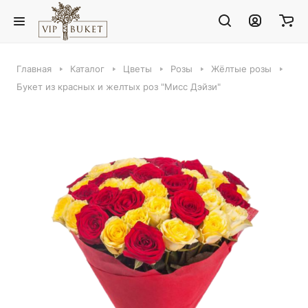
Главная
Каталог
Цветы
Розы
Жёлтые розы
Букет из красных и желтых роз "Мисс Дэйзи"