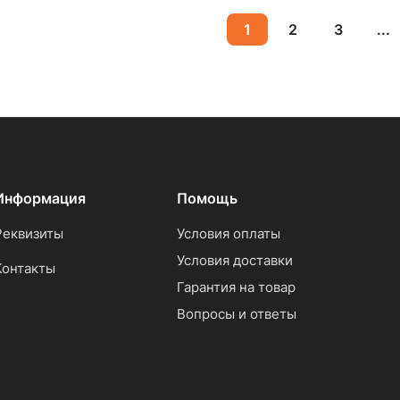
1
2
3
...
Информация
Помощь
Реквизиты
Условия оплаты
Условия доставки
Контакты
Гарантия на товар
Вопросы и ответы