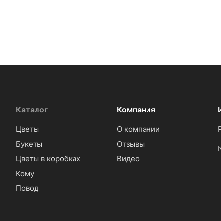
Каталог
Компания
Цветы
О компании
Букеты
Отзывы
Цветы в коробках
Видео
Кому
Повод