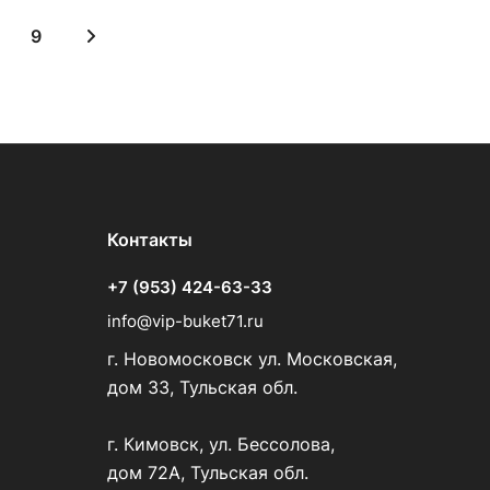
9
Контакты
+7 (953) 424-63-33
info@vip-buket71.ru
г. Новомосковск ул. Московская,
дом 33, Тульская обл.
г. Кимовск, ул. Бессолова,
дом 72А, Тульская обл.