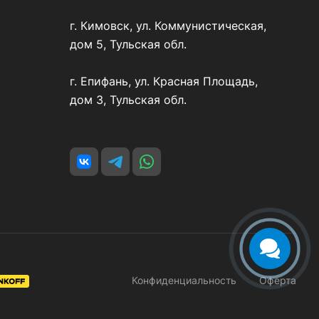
г. Кимовск, ул. Коммунистическая,
дом 5, Тульская обл.
г. Епифань, ул. Красная Площадь,
дом 3, Тульская обл.
Конфиденциальность
Оферта